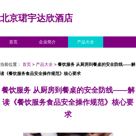
北京珺宇达欣酒店
首页
企业简介
产品大全
联系我们
企业信息
访客留言
当前位置：
首页
>
产品大全
>
餐饮服务 从厨房到餐桌的安全防线——解
读《餐饮服务食品安全操作规范》核心要求
餐饮服务 从厨房到餐桌的安全防线——解
读《餐饮服务食品安全操作规范》核心要
求