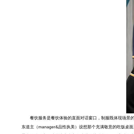
餐饮服务是餐饮体验的直面对话窗口，制服既体现场景的
东道主（manager&品性执美）设想那个充满敬意的吃饭