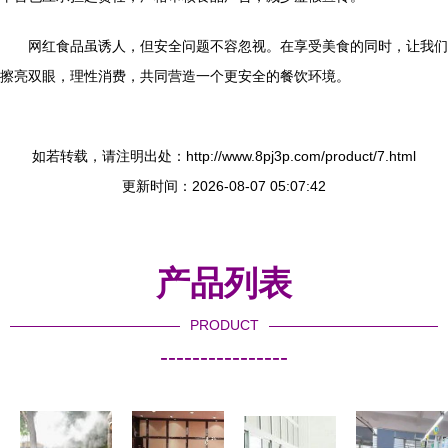
网红食品虽诱人，但安全问题不容忽视。在享受美食的同时，让我们
擦亮双眼，理性消费，共同营造一个更安全的餐饮环境。
如若转载，请注明出处：http://www.8pj3p.com/product/7.html
更新时间：2026-08-07 05:07:42
产品列表
PRODUCT
----------------