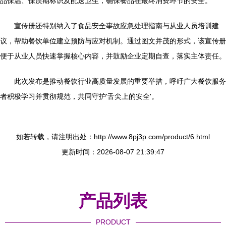
品保温、保质期标识及配送卫生，确保餐品在最终消费环节的安全。
宣传册还特别纳入了食品安全事故应急处理指南与从业人员培训建
议，帮助餐饮单位建立预防与应对机制。通过图文并茂的形式，该宣传册
便于从业人员快速掌握核心内容，并鼓励企业定期自查，落实主体责任。
此次发布是推动餐饮行业高质量发展的重要举措，呼吁广大餐饮服务
者积极学习并贯彻规范，共同守护'舌尖上的安全'。
如若转载，请注明出处：http://www.8pj3p.com/product/6.html
更新时间：2026-08-07 21:39:47
产品列表
PRODUCT