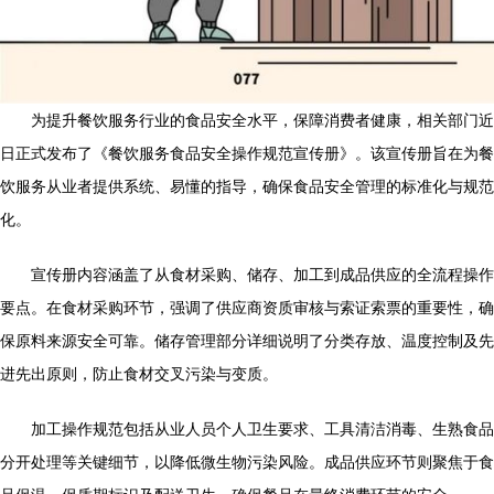
为提升餐饮服务行业的食品安全水平，保障消费者健康，相关部门近
日正式发布了《餐饮服务食品安全操作规范宣传册》。该宣传册旨在为餐
饮服务从业者提供系统、易懂的指导，确保食品安全管理的标准化与规范
化。
宣传册内容涵盖了从食材采购、储存、加工到成品供应的全流程操作
要点。在食材采购环节，强调了供应商资质审核与索证索票的重要性，确
保原料来源安全可靠。储存管理部分详细说明了分类存放、温度控制及先
进先出原则，防止食材交叉污染与变质。
加工操作规范包括从业人员个人卫生要求、工具清洁消毒、生熟食品
分开处理等关键细节，以降低微生物污染风险。成品供应环节则聚焦于食