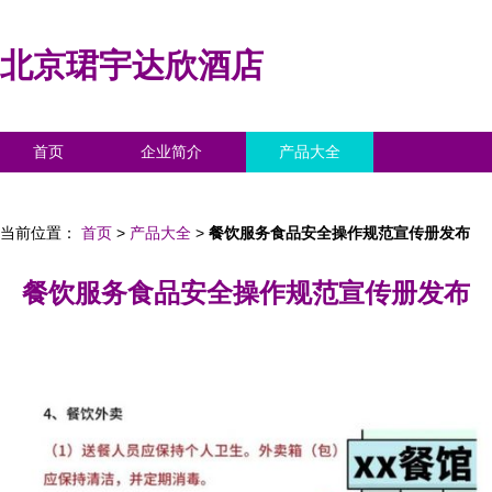
北京珺宇达欣酒店
首页
企业简介
产品大全
联系我们
企业信息
访客留言
当前位置：
首页
>
产品大全
>
餐饮服务食品安全操作规范宣传册发布
餐饮服务食品安全操作规范宣传册发布