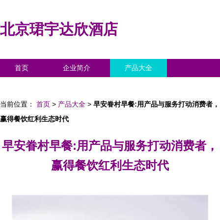
北京珺宇达欣酒店
首页
企业简介
产品大全
联系我们
企业信息
访客留言
当前位置：
首页
>
产品大全
>
早安眷村早餐:用产品与服务打动消费者，
赢得餐饮红利生态时代
早安眷村早餐:用产品与服务打动消费者，
赢得餐饮红利生态时代