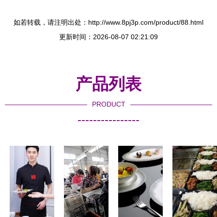
如若转载，请注明出处：http://www.8pj3p.com/product/88.html
更新时间：2026-08-07 02:21:09
产品列表
PRODUCT
----------------